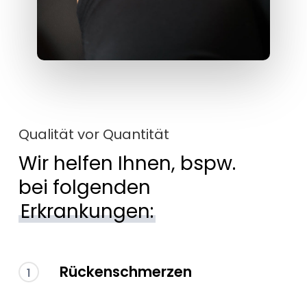
Qualität vor Quantität
Wir helfen Ihnen, bspw.
bei folgenden
Erkrankungen:
Rückenschmerzen
1