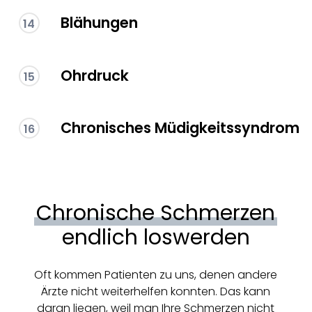
Blähungen
14
Ohrdruck
15
Chronisches Müdigkeitssyndrom
16
Chronische Schmerzen
endlich loswerden
Oft kommen Patienten zu uns, denen andere
Ärzte nicht weiterhelfen konnten. Das kann
daran liegen, weil man Ihre Schmerzen nicht