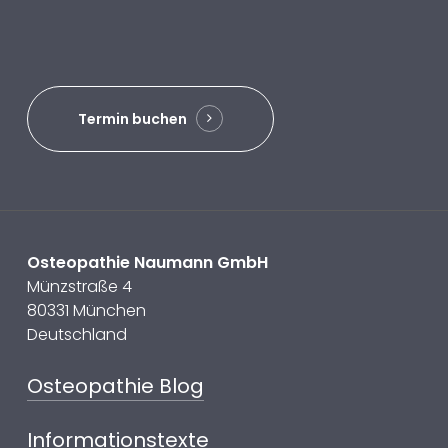
Termin buchen
Osteopathie Naumann GmbH
Münzstraße 4
80331 München
Deutschland
Osteopathie Blog
Informationstexte