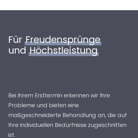
Für
Freudensprünge
und
Höchstleistung
Bei Ihrem Ersttermin erkennen wir Ihre
Probleme und bieten eine
maßgeschneiderte Behandlung an, die auf
Ihre individuellen Bedürfnisse zugeschnitten
ist.