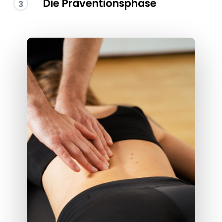
Die Präventionsphase
3