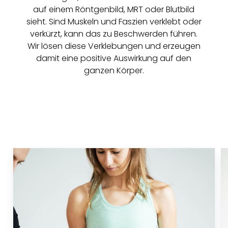
auf einem Röntgenbild, MRT oder Blutbild
sieht. Sind Muskeln und Faszien verklebt oder
verkürzt, kann das zu Beschwerden führen.
Wir lösen diese Verklebungen und erzeugen
damit eine positive Auswirkung auf den
ganzen Körper.