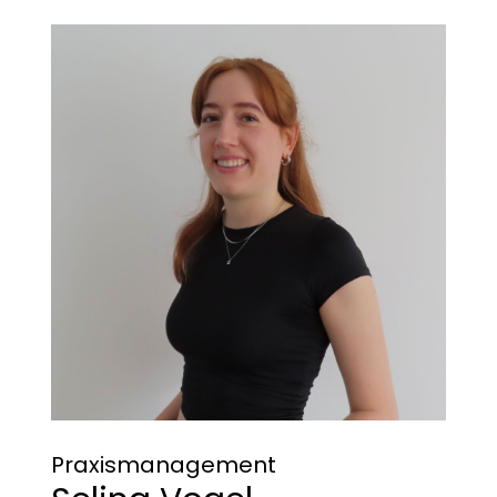
Praxismanagement