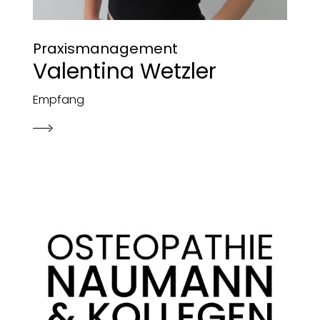
Praxismanagement
Valentina Wetzler
Empfang