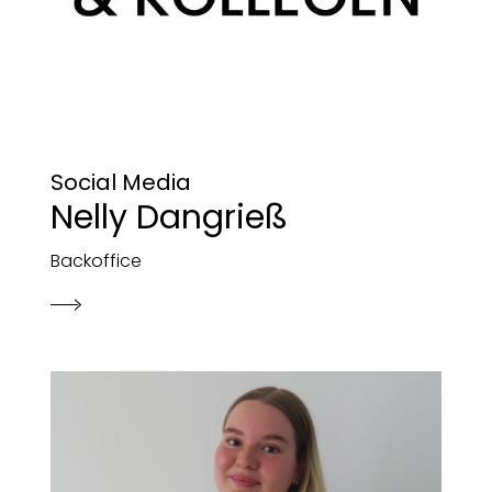
Social Media
Nelly Dangrieß
Backoffice