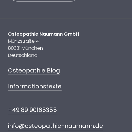
Osteopathie Naumann GmbH
Münzstraße 4
80331 München
Deutschland
Osteopathie Blog
Informationstexte
+49 89 90165355
info@osteopathie-naumann.de