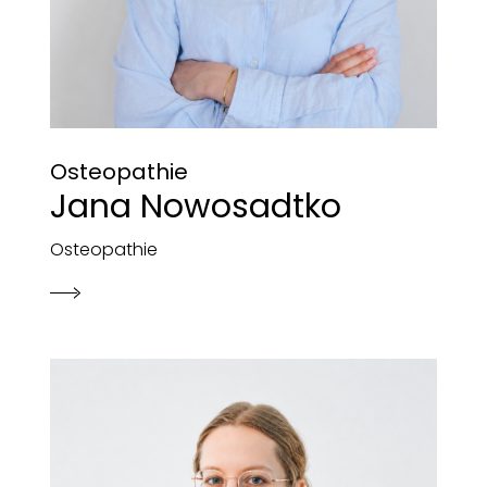
Osteopathie
Jana Nowosadtko
Osteopathie