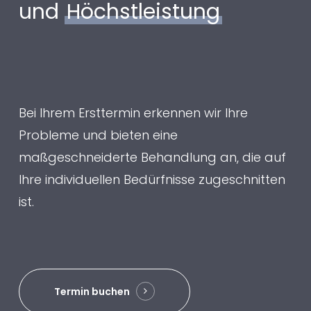
und
Höchstleistung
Bei Ihrem Ersttermin erkennen wir Ihre
Probleme und bieten eine
maßgeschneiderte Behandlung an, die auf
Ihre individuellen Bedürfnisse zugeschnitten
ist.
Termin buchen