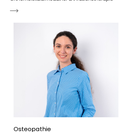
Osteopathie