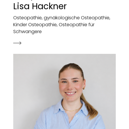
Lisa Hackner
Osteopathie, gynäkologische Osteopathie,
Kinder Osteopathie, Osteopathie für
Schwangere