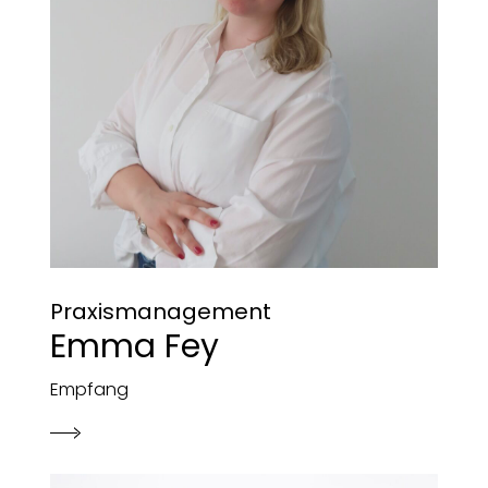
Praxismanagement
Emma Fey
Empfang