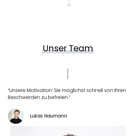
Unser Team
“Unsere Motivation: Sie möglichst schnell von Ihren
Beschwerden zu befreien.”
Lukas Naumann