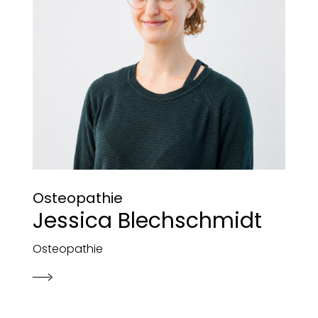
Osteopathie
Jessica Blechschmidt
Osteopathie