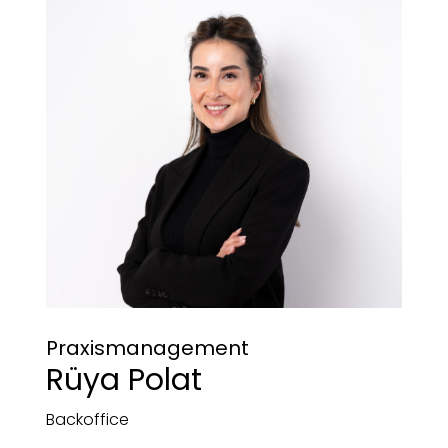
Praxismanagement
Rüya Polat
Backoffice