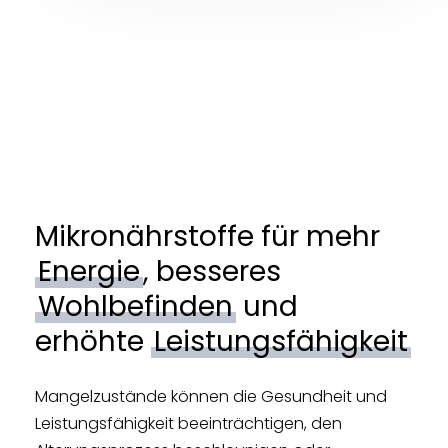
Mikronährstoffe für mehr
Energie
, besseres
Wohlbefinden
und
erhöhte
Leistungsfähigkeit
Mangelzustände können die Gesundheit und
Leistungsfähigkeit beeinträchtigen, den