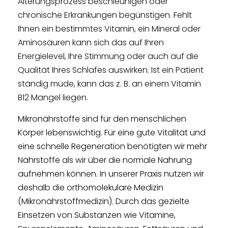
Alterungsprozess beschleunigen oder
chronische Erkrankungen begünstigen. Fehlt
Ihnen ein bestimmtes Vitamin, ein Mineral oder
Aminosäuren kann sich das auf Ihren
Energielevel, Ihre Stimmung oder auch auf die
Qualität Ihres Schlafes auswirken. Ist ein Patient
ständig müde, kann das z. B. an einem Vitamin
B12 Mangel liegen.
Mikronährstoffe sind für den menschlichen
Körper lebenswichtig. Für eine gute Vitalität und
eine schnelle Regeneration benötigten wir mehr
Nährstoffe als wir über die normale Nahrung
aufnehmen können. In unserer Praxis nutzen wir
deshalb die orthomolekulare Medizin
(Mikronährstoffmedizin). Durch das gezielte
Einsetzen von Substanzen wie Vitamine,