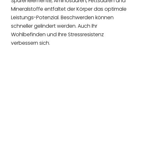
Spurenelemente, Aminosäuren, Fettsäuren und
Mineralstoffe entfaltet der Körper das optimale
Leistungs-Potenzial. Beschwerden können
schneller gelindert werden. Auch Ihr
Wohlbefinden und Ihre Stressresistenz
verbessern sich.