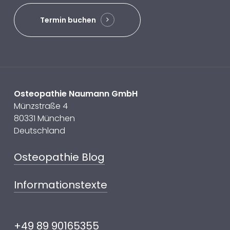
Termin buchen
Osteopathie Naumann GmbH
Münzstraße 4
80331 München
Deutschland
Osteopathie Blog
Informationstexte
+49 89 90165355