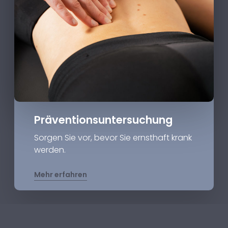
Präventions­untersuchung
Sorgen Sie vor, bevor Sie ernsthaft krank
werden.
Mehr erfahren