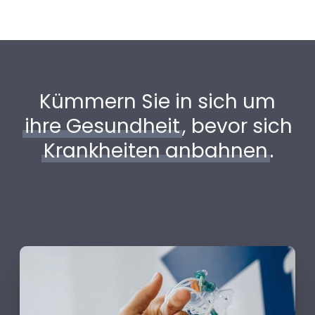
Kümmern Sie in sich um
ihre Gesundheit
, bevor sich
Krankheiten anbahnen
.