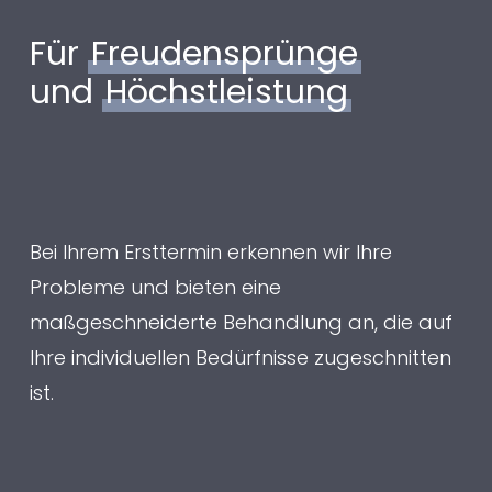
Für
Freudensprünge
und
Höchstleistung
Bei Ihrem Ersttermin erkennen wir Ihre
Probleme und bieten eine
maßgeschneiderte Behandlung an, die auf
Ihre individuellen Bedürfnisse zugeschnitten
ist.